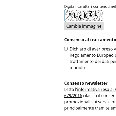
Digita i caratteri contenuti n
Cambia immagine
Consenso al trattamento 
Dichiaro di aver preso v
Regolamento Europeo 
trattamento dei dati per
modulo.
Consenso newsletter
Letta l'
informativa resa ai
679/2016
rilascio il conse
promozionali sui servizi of
principalmente tramite em