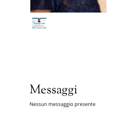
Messaggi
Nessun messaggio presente