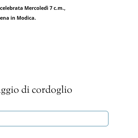
celebrata Mercoledì 7 c.m.,
Elena in Modica.
ggio di cordoglio