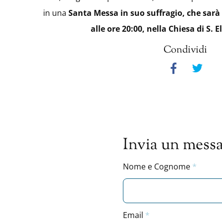
in una
Santa Messa in suo suffragio, che sarà 
alle ore 20:00, nella Chiesa di S. 
Condividi
Invia un messa
Nome e Cognome
Email