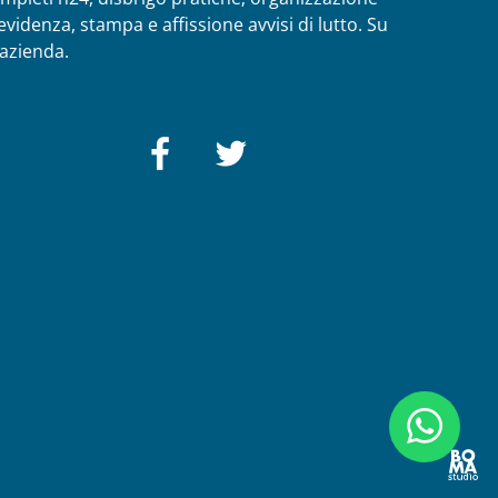
videnza, stampa e affissione avvisi di lutto. Su
 azienda.