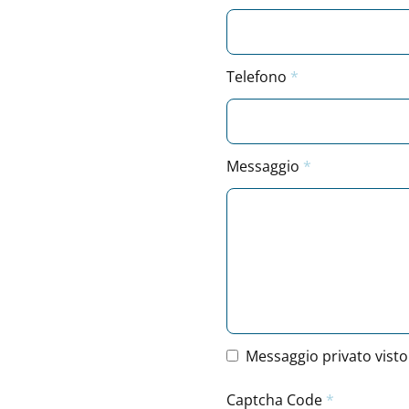
Telefono
Messaggio
Messaggio privato visto 
Captcha Code