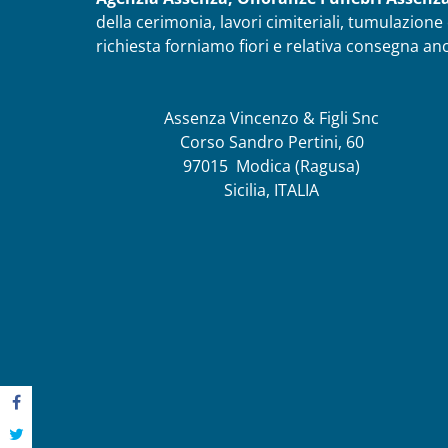
della cerimonia, lavori cimiteriali, tumulazion
richiesta forniamo fiori e relativa consegna an
Assenza Vincenzo & Figli Snc
Corso Sandro Pertini, 60
97015
Modica
(Ragusa)
Sicilia,
ITALIA