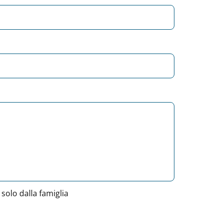
solo dalla famiglia