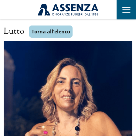
Lutto
Torna all'elenco