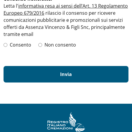
Letta l'
informativa resa ai sensi dell’Art. 13 Regolamento
Europeo 679/2016
rilascio il consenso per ricevere
comunicazioni pubblicitarie e promozionali sui servizi
offerti da Assenza Vincenzo & Figli Snc, principalmente
tramite email
Consento
Non consento