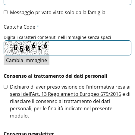
Messaggio privato visto solo dalla famiglia
Captcha Code
Digita i caratteri contenuti nell'immagine senza spazi
Cambia immagine
Consenso al trattamento dei dati personali
Dichiaro di aver preso visione dell'
informativa resa ai
sensi dell’Art. 13 Regolamento Europeo 679/2016
e di
rilasciare il consenso al trattamento dei dati
personali, per le finalità indicate nel presente
modulo.
Consenso newsletter