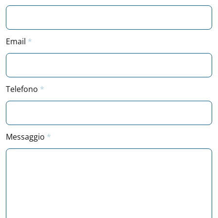
Email
Telefono
Messaggio