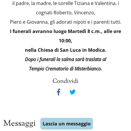
il padre, la madre, le sorelle Tiziana e Valentina, i
cognati Roberto, Vincenzo,
Piero e Giovanna, gli adorati nipoti e i parenti tutti.
I funerali avranno luogo Martedì 8 c.m., alle ore
10:00,
nella Chiesa di San Luca in Modica.
Dopo i funerali la salma sarà traslata al
Tempio Crematorio di Misterbianco.
Condividi
Messaggi
Lascia un messaggio