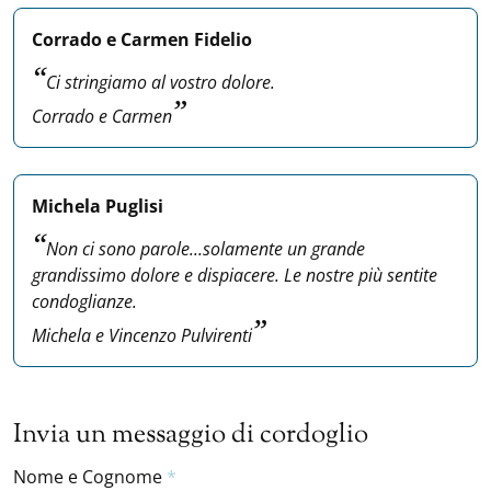
Corrado e Carmen Fidelio
Ci stringiamo al vostro dolore.
Corrado e Carmen
Michela Puglisi
Non ci sono parole...solamente un grande
grandissimo dolore e dispiacere. Le nostre più sentite
condoglianze.
Michela e Vincenzo Pulvirenti
Invia un messaggio di cordoglio
Nome e Cognome