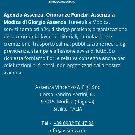
Agenzia Assenza, Onoranze Funebri Assenza a
Modica di Giorgio Assenza
. Funerali a Modica,
servizi completi h24, disbrigo pratiche; organizzazione
della cerimonia, lavori cimiteriali, tumulazione e
cremazione; trasporto salma; pubblicazione necrologi,
previdenza, stampa e affissione avvisi di lutto. Su
richiesta forniamo fiori e relativa consegna anche per
celebrazioni di funerali non organizzati dalla nostra
azienda.
Assenza Vincenzo & Figli Snc
Corso Sandro Pertini, 60
97015
Modica
(Ragusa)
Sicilia,
ITALIA
Tel ·
+39 0932 76 47 82
info@assenza.eu