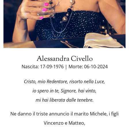
Alessandra Civello
Nascita: 17-09-1976 | Morte: 06-10-2024
Cristo, mio Redentore, risorto nella Luce,
io spero in te, Signore, hai vinto,
mi hai liberata dalle tenebre.
Ne danno il triste annuncio il marito Michele, i figli
Vincenzo e Matteo,